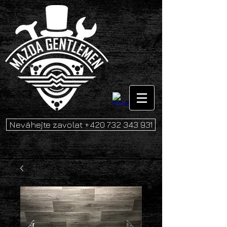
Neváhejte zavolat +420 732 343 931