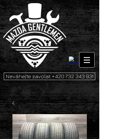
Neváhejte zavolat +420 732 343 931