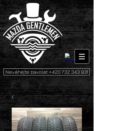
Neváhejte zavolat +420 732 343 931