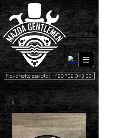
Neváhejte zavolat +420 732 343 931