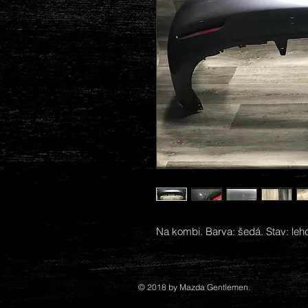
Na kombi. Barva: šedá. Stav: leh
© 2018 by Mazda Gentlemen.