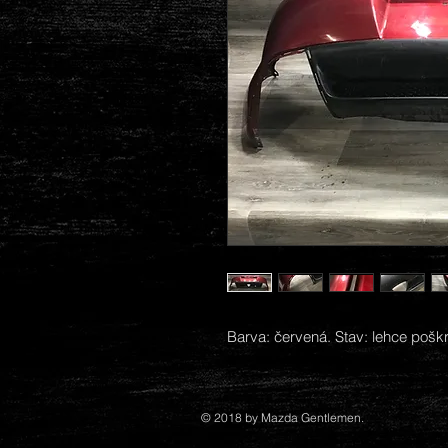
Barva: červená. Stav: lehce pošk
© 2018 by Mazda Gentlemen.