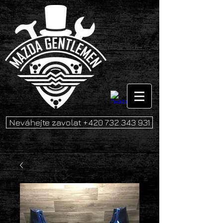
Neváhejte zavolat +420 732 343 931