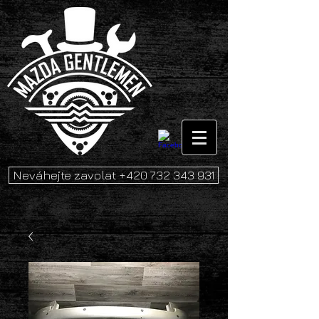
Neváhejte zavolat +420 732 343 931