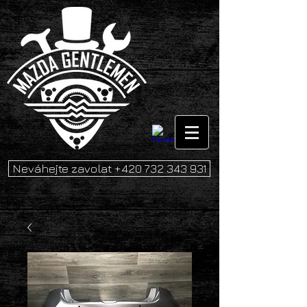
Neváhejte zavolat +420 732 343 931