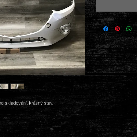
d skladování, krásný stav.