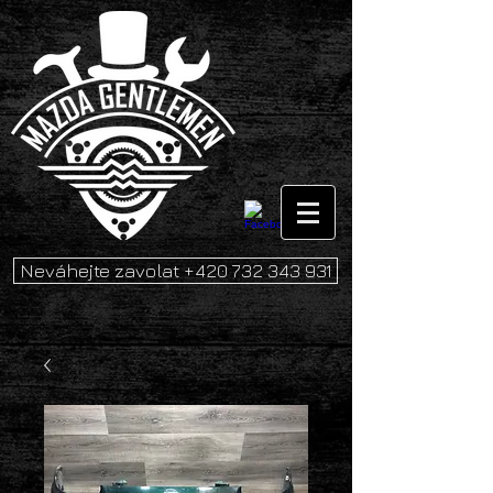
Neváhejte zavolat +420 732 343 931