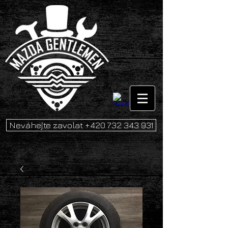
Neváhejte zavolat +420 732 343 931