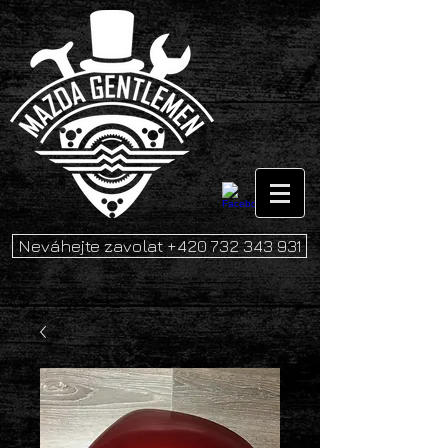
Neváhejte zavolat +420 732 343 931