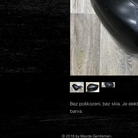
Bez poškození, bez skla. Je elekt
barva.
© 2018 by Mazda Gentlemen.