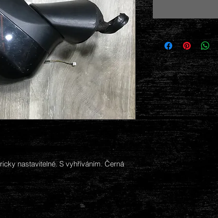
ricky nastavitelné. S vyhříváním. Černá