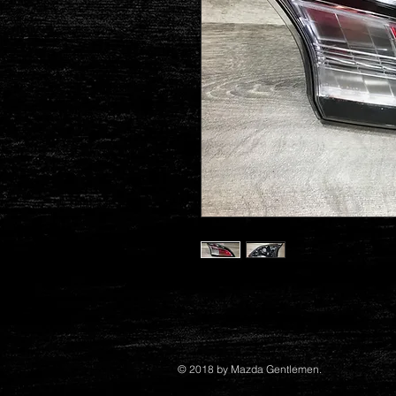
© 2018 by Mazda Gentlemen.