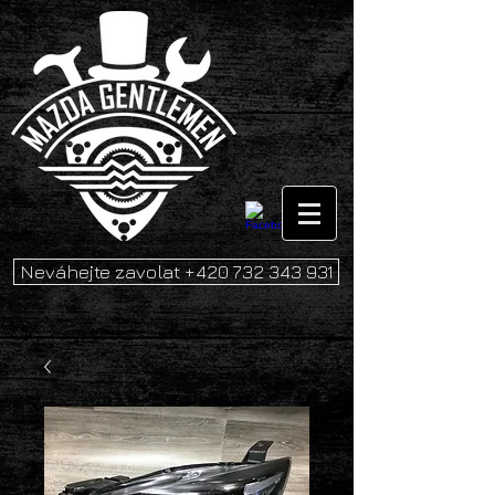
Neváhejte zavolat +420 732 343 931